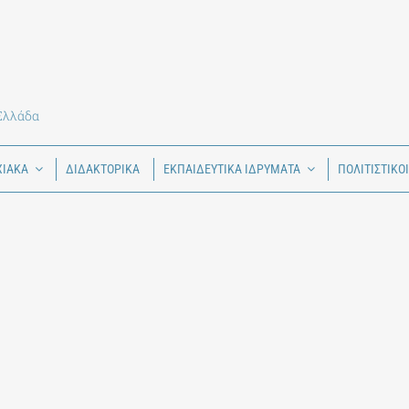
 Ελλάδα
ΧΙΑΚΑ
ΔΙΔΑΚΤΟΡΙΚΑ
ΕΚΠΑΙΔΕΥΤΙΚΑ ΙΔΡΥΜΑΤΑ
ΠΟΛΙΤΙΣΤΙΚΟ