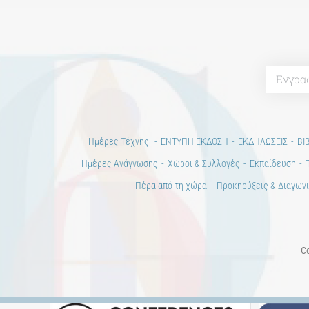
Ημέρες Τέχνης
ΕΝΤΥΠΗ ΕΚΔΟΣΗ
ΕΚΔΗΛΩΣΕΙΣ
ΒΙ
Ημέρες Ανάγνωσης
Χώροι & Συλλογές
Εκπαίδευση
Πέρα από τη χώρα
Προκηρύξεις & Διαγωνι
Co