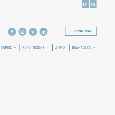
En
Gr
ΕΠΙΚΟΙΝΩΝΙΑ
Ι ΦΟΡΕΙΣ
ΧΩΡΟΙ ΤΕΧΝΗΣ
ΔΗΜΟΙ
ΕΚΔΗΛΩΣΕΙΣ