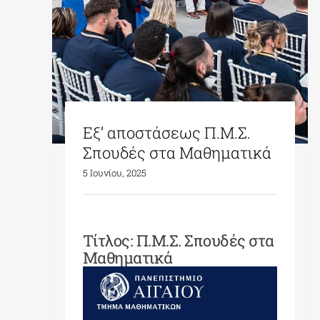
Εξ’ αποστάσεως Π.Μ.Σ.
Σπουδές στα Μαθηματικά
5 Ιουνίου, 2025
Τίτλος:
Π.Μ.Σ. Σπουδές στα
Μαθηματικά