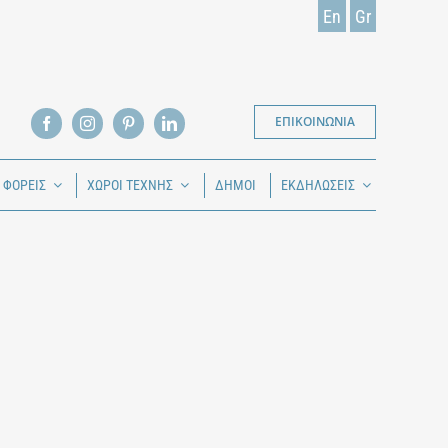
En
Gr
ΕΠΙΚΟΙΝΩΝΙΑ
Ι ΦΟΡΕΙΣ
ΧΩΡΟΙ ΤΕΧΝΗΣ
ΔΗΜΟΙ
ΕΚΔΗΛΩΣΕΙΣ