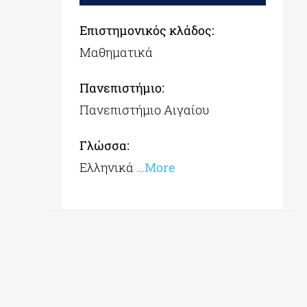
Επιστημονικός κλάδος:
Μαθηματικά
Πανεπιστήμιο:
Πανεπιστήμιο Αιγαίου
Γλώσσα:
Ελληνικά
…More