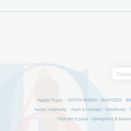
Ημέρες Τέχνης
ΕΝΤΥΠΗ ΕΚΔΟΣΗ
ΕΚΔΗΛΩΣΕΙΣ
ΒΙ
Ημέρες Ανάγνωσης
Χώροι & Συλλογές
Εκπαίδευση
Πέρα από τη χώρα
Προκηρύξεις & Διαγωνι