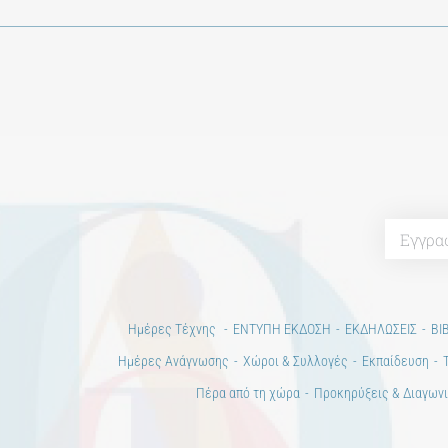
Ημέρες Τέχνης
ΕΝΤΥΠΗ ΕΚΔΟΣΗ
ΕΚΔΗΛΩΣΕΙΣ
ΒΙ
Ημέρες Ανάγνωσης
Χώροι & Συλλογές
Εκπαίδευση
Πέρα από τη χώρα
Προκηρύξεις & Διαγωνι