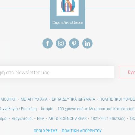
ΒΛΙΟΘΗΚΗ
ΜΕΤΑΠΤΥΧΙΑΚΑ
ΕΚΠΑΙΔΕΥΤΙΚΑ ΙΔΡΥΜΑΤΑ
ΠΟΛΙΤΙΣΤΙΚΟΙ ΦΟΡΕΙ
Τεχνολογία / Επιστήμη
Ιστορία
100 χρόνια από τη Μικρασιατική Καταστροφή
σμοί
Διαγωνισμοί
ΝΕΑ
ART & SCIENCE AREAS
1821-2021 Επέτειος
182
ΟΡΟΙ ΧΡΗΣΗΣ
–
ΠΟΛΙΤΙΚΗ ΑΠΟΡΡΗΤΟΥ