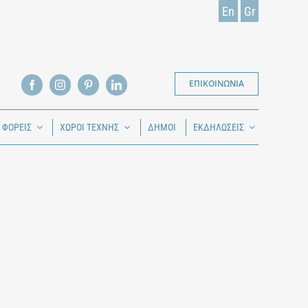
En
Gr
ΕΠΙΚΟΙΝΩΝΙΑ
Ι ΦΟΡΕΙΣ
ΧΩΡΟΙ ΤΕΧΝΗΣ
ΔΗΜΟΙ
ΕΚΔΗΛΩΣΕΙΣ