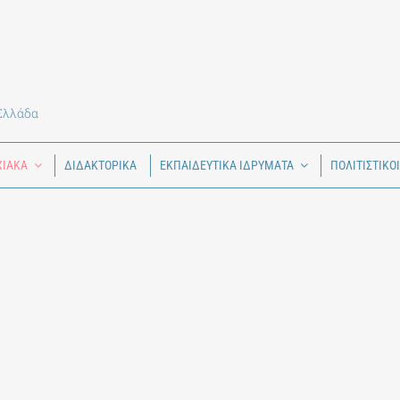
 Ελλάδα
ΧΙΑΚΑ
ΔΙΔΑΚΤΟΡΙΚΑ
ΕΚΠΑΙΔΕΥΤΙΚΑ ΙΔΡΥΜΑΤΑ
ΠΟΛΙΤΙΣΤΙΚΟ