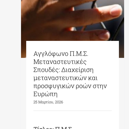
Αγγλόφωνο Π.Μ.Σ.
Μεταναστευτικές
Σπουδές: Διαχείριση
μεταναστευτικών και
προσφυγικών ροών στην
Ευρώπη
25 Μαρτίου, 2026