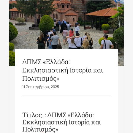
ΔΠΜΣ «Ελλάδα:
Εκκλησιαστική Ιστορία και
Πολιτισμός»
11 Σεπτεμβρίου, 2025
Τίτλος : ΔΠΜΣ «Ελλάδα:
Εκκλησιαστική Ιστορία και
Πολιτισμός»