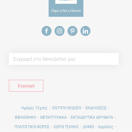
Alt
Ημέρες Τέχνης
ΕΝΤΥΠΗ ΕΚΔΟΣΗ
ΕΚΔΗΛΩΣΕΙΣ
ΒΙΒΛΙΟΘΗΚΗ
ΜΕΤΑΠΤΥΧΙΑΚΑ
ΕΚΠΑΙΔΕΥΤΙΚΑ ΙΔΡΥΜΑΤΑ
ΠΟΛΙΤΙΣΤΙΚΟΙ ΦΟΡΕΙΣ
ΧΩΡΟΙ ΤΕΧΝΗΣ
ΔΗΜΟΙ
Αγγελίες