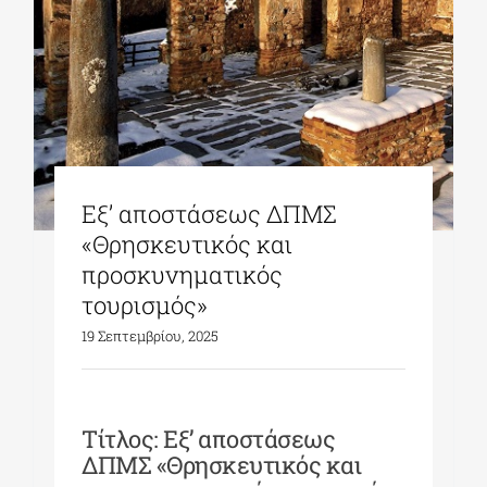
ΔΙΔΑΚΤΟΡΙΚΑ
ΕΚΠΑΙΔΕΥΤΙΚΑ ΙΔΡΥΜΑΤΑ
Εξ’ αποστάσεως ΔΠΜΣ
ΠΟΛΙΤΙΣΤΙΚΟΙ ΦΟΡΕΙΣ
«Θρησκευτικός και
προσκυνηματικός
ΧΩΡΟΙ ΤΕΧΝΗΣ
τουρισμός»
19 Σεπτεμβρίου, 2025
ΔΗΜΟΙ
ΕΚΔΗΛΩΣΕΙΣ
Τίτλος: Εξ’ αποστάσεως
ΔΠΜΣ «Θρησκευτικός και