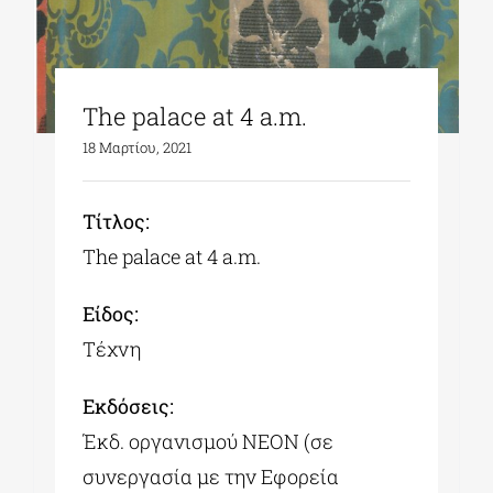
The palace at 4 a.m.
18 Μαρτίου, 2021
Tίτλος:
The palace at 4 a.m.
Είδος:
Τέχνη
Εκδόσεις:
Έκδ. οργανισμού ΝΕΟΝ (σε
συνεργασία με την Εφορεία