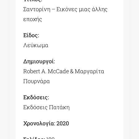
Σαντορίνη – Εικόνες μιας άλλης
εποχής
Είδος:
Λεύκωμα
Δημιουργοί:
Robert A. McCade & Μαργαρίτα
Πουρνάρα
Εκδόσεις:
Εκδόσεις Πατάκη
Χρονολογία: 2020