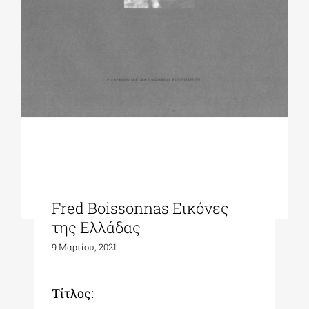
Fred Boissonnas Εικόνες
της Ελλάδας
9 Μαρτίου, 2021
Tίτλος: