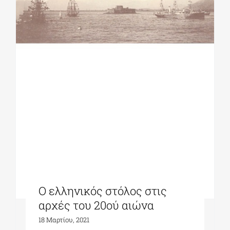
ΔΙΔΑΚΤΟΡΙΚΑ
ΕΚΠΑΙΔΕΥΤΙΚΑ ΙΔΡΥΜΑΤΑ
ΠΟΛΙΤΙΣΤΙΚΟΙ ΦΟΡΕΙΣ
ΧΩΡΟΙ ΤΕΧΝΗΣ
ΔΗΜΟΙ
Ο ελληνικός στόλος στις
ΕΚΔΗΛΩΣΕΙΣ
αρχές του 20ού αιώνα
18 Μαρτίου, 2021