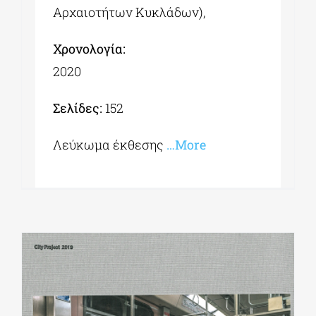
Αρχαιοτήτων Κυκλάδων),
Χρονολογία:
2020
Σελίδες:
152
Λεύκωμα έκθεσης
…More