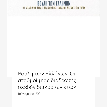
Βουλή των Ελλήνων. Οι
σταθμοί μιας διαδρομής
σχεδόν διακοσίων ετών
18 Μαρτίου, 2021