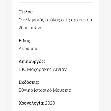
Tίτλος:
Ο ελληνικός στόλος στις αρχές του
20ού αιώνα
Είδος:
Λεύκωμα
Δημιουργός:
Ι. Κ. Μαζαράκης Αινιάν
Εκδόσεις:
Εθνικό Ιστορικό Μουσείο
Χρονολογία:
2020