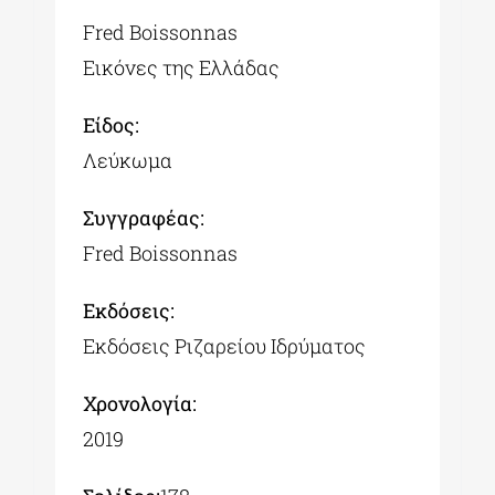
Fred Boissonnas
Εικόνες της Ελλάδας
Είδος:
Λεύκωμα
Συγγραφέας:
Fred Boissonnas
Εκδόσεις:
Εκδόσεις Ριζαρείου Ιδρύματος
Χρονολογία:
2019