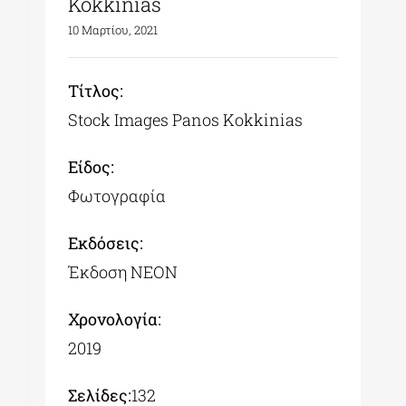
Kokkinias
10 Μαρτίου, 2021
Tίτλος:
Stock Images Panos Kokkinias
Είδος:
Φωτογραφία
Εκδόσεις:
Έκδοση ΝΕΟΝ
Χρονολογία:
2019
Σελίδες:
132