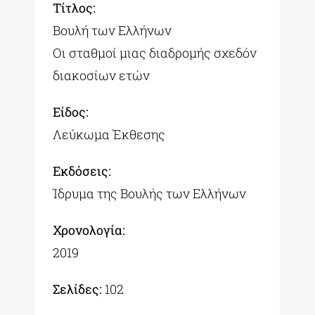
Tίτλος:
Βουλή των Ελλήνων
Οι σταθμοί μιας διαδρομής σχεδόν
διακοσίων ετών
Είδος:
Λεύκωμα Έκθεσης
Εκδόσεις:
Ίδρυμα της Βουλής των Ελλήνων
Χρονολογία:
2019
Σελίδες:
102