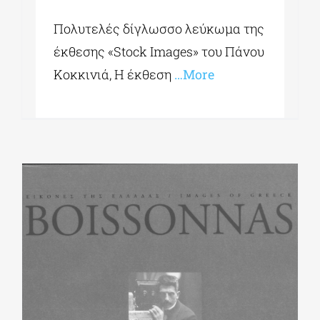
Πολυτελές δίγλωσσο λεύκωμα της
έκθεσης «Stock Images» του Πάνου
Κοκκινιά, Η έκθεση
…More