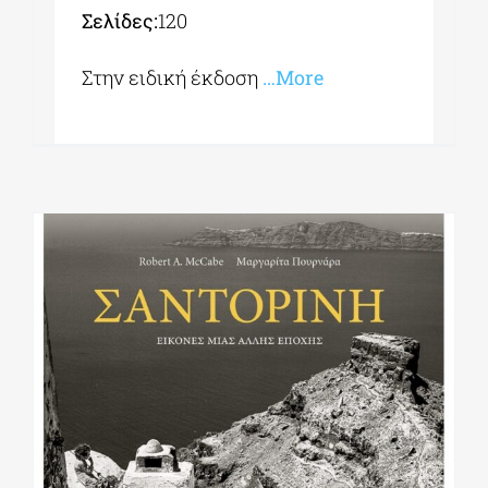
Σελίδες:
120
Στην ειδική έκδοση
…More