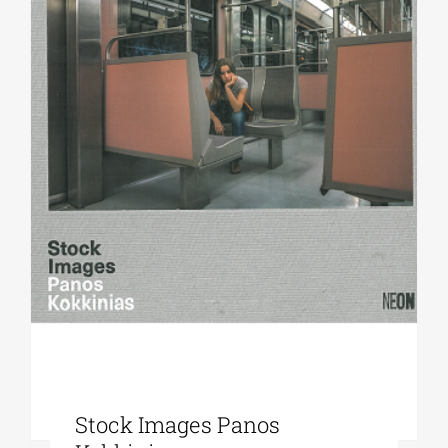
Stock Images Panos