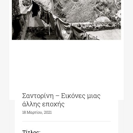
Σαντορίνη – Εικόνες μιας
άλλης εποχής
18 Μαρτίου, 2021
Tίτλος: