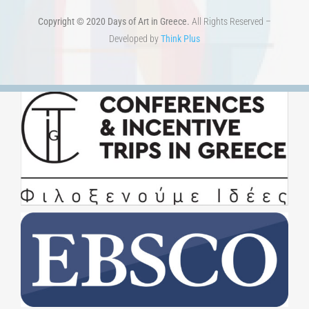
Copyright © 2020 Days of Art in Greece.
All Rights Reserved –
Developed by
Think Plus