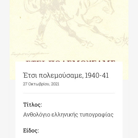
ΔΙΔΑΚΤΟΡΙΚΑ
ΕΚΠΑΙΔΕΥΤΙΚΑ ΙΔΡΥΜΑΤΑ
ΠΟΛΙΤΙΣΤΙΚΟΙ ΦΟΡΕΙΣ
Έτσι πολεμούσαμε, 1940-41
ΧΩΡΟΙ ΤΕΧΝΗΣ
27 Οκτωβρίου, 2021
ΔΗΜΟΙ
Tίτλος:
Ανθολόγιο ελληνικής τυπογραφίας
ΕΚΔΗΛΩΣΕΙΣ
Είδος: