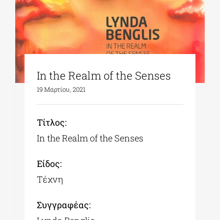
In the Realm of the Senses
19 Μαρτίου, 2021
Tίτλος:
In the Realm of the Senses
Είδος:
Τέχνη
Συγγραφέας: