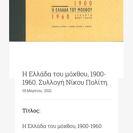
Η Ελλάδα του μόχθου, 1900-
1960. Συλλογή Νίκου Πολίτη.
19 Μαρτίου, 2021
Tίτλος:
Η Ελλάδα του μόχθου, 1900-1960