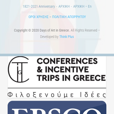
1821-2021 Anniversary
ΑΡΧΙΚΗ
ΑΡΧΙΚΗ – En
ΟΡΟΙ ΧΡΗΣΗΣ
–
ΠΟΛΙΤΙΚΗ ΑΠΟΡΡΗΤΟΥ
Copyright © 2020 Days of Art in Greece.
All Rights Reserved –
Developed by
Think Plus