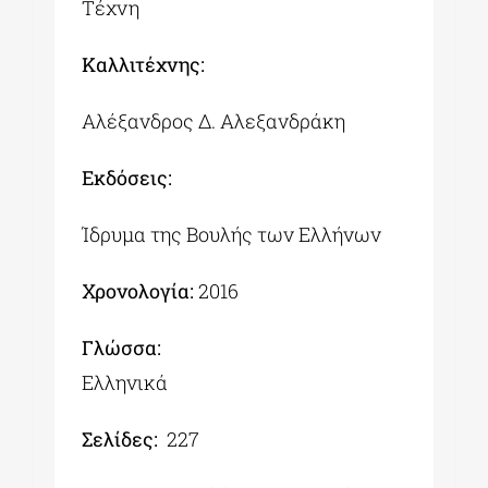
Τέχνη
Καλλιτέχνης:
Αλέξανδρος Δ. Αλεξανδράκη
Εκδόσεις:
Ίδρυμα της Βουλής των Ελλήνων
Χρονολογία:
2016
Γλώσσα:
Ελληνικά
Σελίδες:
227