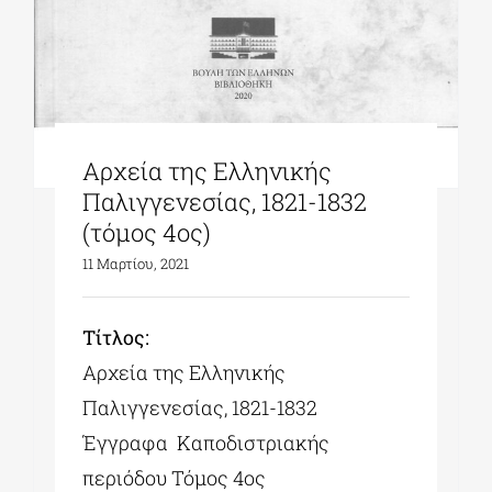
Αρχεία της Ελληνικής
Παλιγγενεσίας, 1821-1832
(τόμος 4ος)
11 Μαρτίου, 2021
Tίτλος:
Αρχεία της Ελληνικής
Παλιγγενεσίας, 1821-1832
Έγγραφα Καποδιστριακής
περιόδου Τόμος 4ος