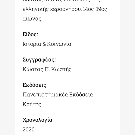
ελληνικής χερσονήσου, 14ος-19ος
αιώνας
Είδος:
Ιστορία & Κοινωνία
Συγγραφέας:
Κώστας Π. Κωστής
Εκδόσεις:
Πανεπιστημιακές Εκδόσεις
Κρήτης
Χρονολογία:
2020