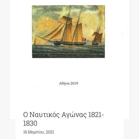
Ο Ναυτικός Αγώνας 1821-
1830
16 Μαρτίου, 2021