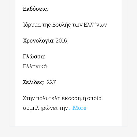
Εκδόσεις:
Ίδρυμα της Βουλής των Ελλήνων
Χρονολογία:
2016
Γλώσσα:
Ελληνικά
Σελίδες:
227
Στην πολυτελή έκδοση, η οποία
συμπληρώνει την
…More