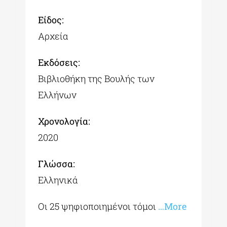
Είδος:
Αρχεία
Εκδόσεις:
Βιβλιοθήκη της Βουλής των
Ελλήνων
Χρονολογία:
2020
Γλώσσα:
Ελληνικά
Οι 25 ψηφιοποιημένοι τόμοι
…More