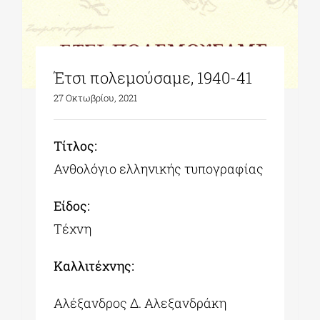
Έτσι πολεμούσαμε, 1940-41
27 Οκτωβρίου, 2021
Tίτλος:
Ανθολόγιο ελληνικής τυπογραφίας
Είδος:
Τέχνη
Καλλιτέχνης:
Αλέξανδρος Δ. Αλεξανδράκη