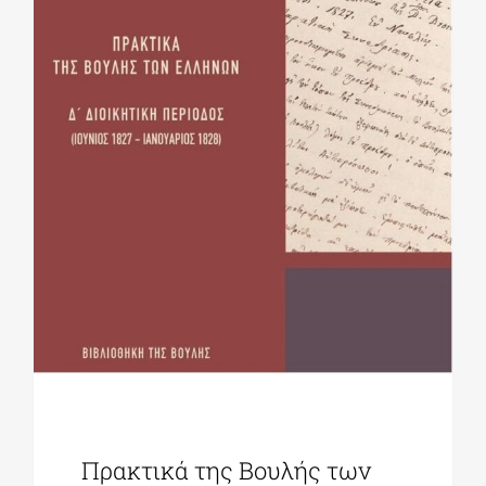
Πρακτικά της Βουλής των