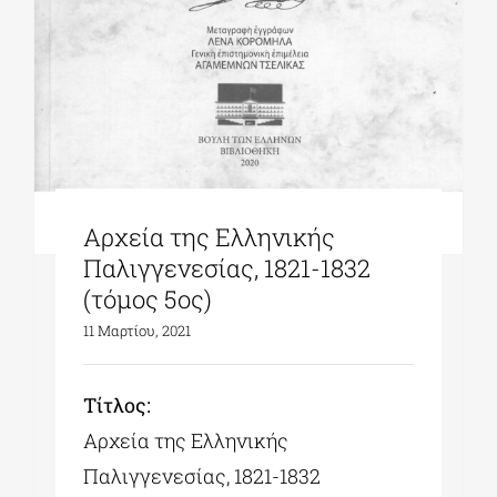
Αρχεία της Ελληνικής
Παλιγγενεσίας, 1821-1832
(τόμος 5ος)
11 Μαρτίου, 2021
Tίτλος:
Αρχεία της Ελληνικής
Παλιγγενεσίας, 1821-1832