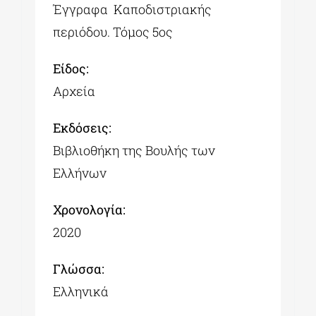
Έγγραφα Καποδιστριακής
περιόδου. Τόμος 5ος
Είδος:
Αρχεία
Εκδόσεις:
Βιβλιοθήκη της Βουλής των
Ελλήνων
Χρονολογία:
2020
Γλώσσα:
Ελληνικά