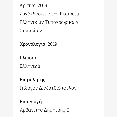
Κρήτης, 2019
Συνέκδοση με την Εταιρεία
Ελληνικών Τυπογραφικών
Στοιχείων
Χρονολογία:
2019
Γλώσσα:
Ελληνικά
Επιμελητής:
Γιώργος Δ. Ματθιόπουλος
Εισαγωγή:
Αρβανίτης Δημήτρης Θ.