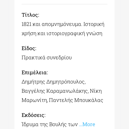
Tίτλος:
1821 και απομνημόνευμα. Ιστορική
χρήση και ιστοριογραφική γνώση
Είδος:
Πρακτικά συνεδρίου
Επιμέλεια:
Δημήτρης Δημητρόπουλος,
Βαγγέλης Καραμανωλάκης, Νίκη
Μαρωνίτη, Παντελής Μπουκάλας
Εκδόσεις:
Ίδρυμα της Βουλής των
…More