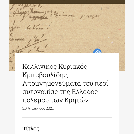
Καλλίνικος Κυριακός
Κριτοβουλίδης,
Απομνημονεύματα του περί
αυτονομίας της Ελλάδος
πολέμου των Κρητών
20 Απριλίου, 2021
Tίτλος: