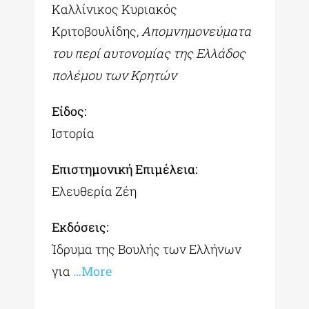
Καλλίνικος Κυριακός
Κριτοβουλίδης,
Απομνημονεύματα
του περί αυτονομίας της Ελλάδος
πολέμου των Κρητών
Είδος:
Ιστορία
Επιστημονική Επιμέλεια:
Ελευθερία Ζέη
Εκδόσεις:
Ίδρυμα της Βουλής των Ελλήνων
για
…More