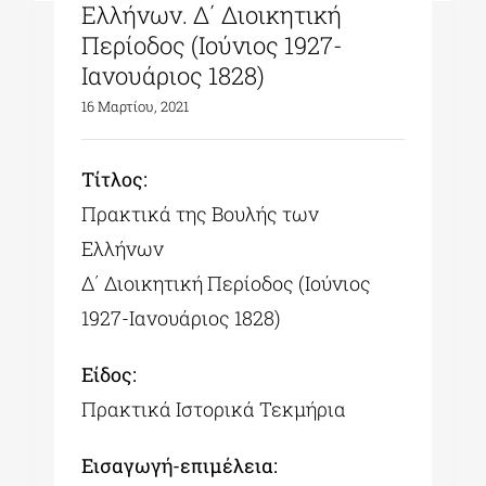
Ελλήνων. Δ΄ Διοικητική
Περίοδος (Ιούνιος 1927-
Ιανουάριος 1828)
16 Μαρτίου, 2021
Tίτλος:
Πρακτικά της Βουλής των
Ελλήνων
Δ΄ Διοικητική Περίοδος (Ιούνιος
1927-Ιανουάριος 1828)
Είδος:
Πρακτικά Ιστορικά Τεκμήρια
Εισαγωγή-επιμέλεια: