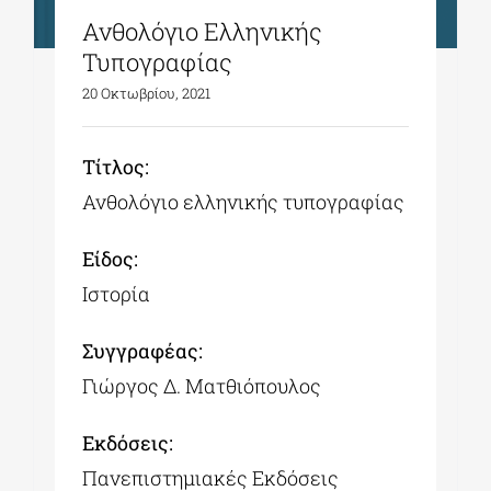
Ανθολόγιο Ελληνικής
Τυπογραφίας
20 Οκτωβρίου, 2021
Tίτλος:
Ανθολόγιο ελληνικής τυπογραφίας
Είδος:
Ιστορία
Συγγραφέας:
Γιώργος Δ. Ματθιόπουλος
Εκδόσεις:
Πανεπιστημιακές Εκδόσεις