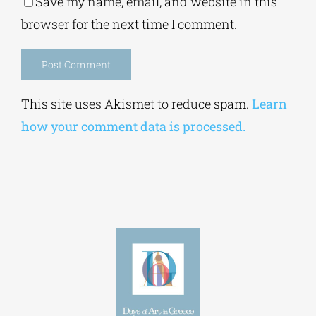
Alternative:
This site uses Akismet to reduce spam.
Learn
how your comment data is processed.