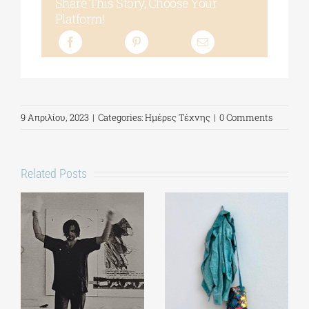
Share This Story, Choose Your
Platform!
9 Απριλίου, 2023
|
Categories:
Ημέρες Τέχνης
|
0 Comments
Related Posts