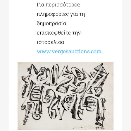
Για περισσότερες
πληροφορίες για τη
δημοπρασία
επισκεφθείτε την
ιστοσελίδα
www.vergosauctions.com
.