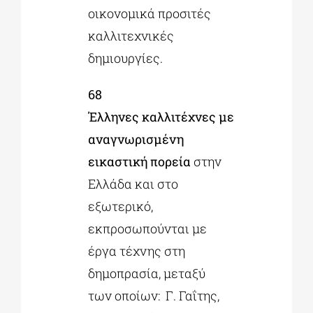
οικονομικά προσιτές
καλλιτεχνικές
δημιουργίες.
68
Έλληνες καλλιτέχνες με
αναγνωρισμένη
εικαστική πορεία
στην
Ελλάδα και στο
εξωτερικό,
εκπροσωπούνται με
έργα τέχνης στη
δημοπρασία, μεταξύ
των οποίων: Γ. Γαΐτης,