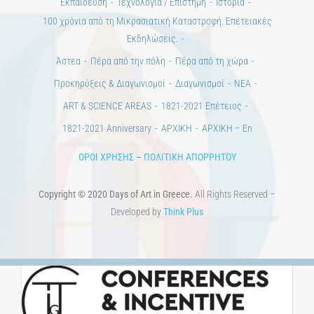
Προκηρύξεις & Διαγωνισμοί
Διαγωνισμοί
ΝΕΑ
ART & SCIENCE AREAS
1821-2021 Επέτειος
1821-2021 Anniversary
ΑΡΧΙΚΗ
ΑΡΧΙΚΗ – En
ΟΡΟΙ ΧΡΗΣΗΣ
–
ΠΟΛΙΤΙΚΗ ΑΠΟΡΡΗΤΟΥ
Copyright © 2020 Days of Art in Greece.
All Rights Reserved –
Developed by
Think Plus