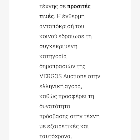
τέχνης σε
προσιτές
τιμές
. Η ένθερμη
ανταπόκρισή του
κοινού εδραίωσε τη
συγκεκριμένη
κατηγορία
δημοπρασιών της
VERGOS Auctions στην
ελληνική αγορά,
καθώς προσφέρει τη
δυνατότητα
πρόσβασης στην τέχνη
με εξαιρετικές και
ταυτόχρονα,