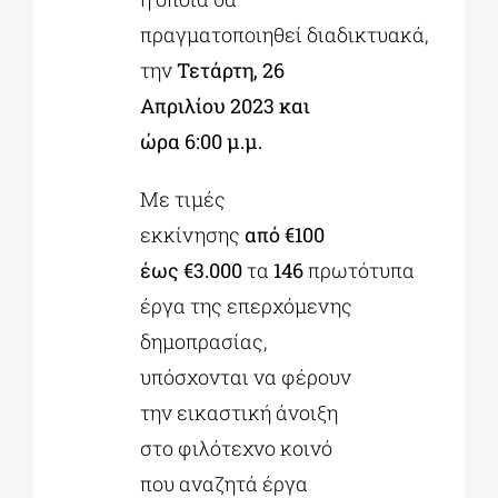
πραγματοποιηθεί διαδικτυακά,
την
Τετάρτη, 26
Απριλίου 2023 και
ώρα 6:00 μ.μ.
Με τιμές
εκκίνησης
από €100
έως €3.000
τα
146
πρωτότυπα
έργα της επερχόμενης
δημοπρασίας,
υπόσχονται να φέρουν
την εικαστική άνοιξη
στο φιλότεχνο κοινό
που αναζητά έργα