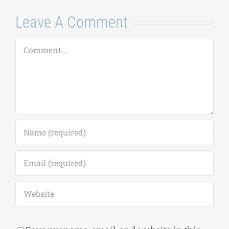
Save my name, email, and website in this
browser for the next time I comment.